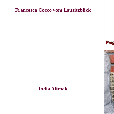
Francesca Cocco vom Lausitzblick
India Alimak