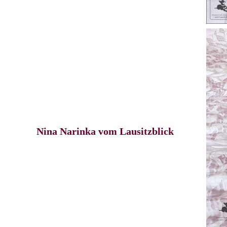
Nina Narinka vom Lausitzblick