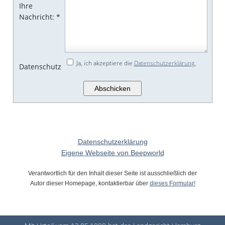
Ihre
Nachricht:
*
Ja, ich akzeptiere die
Datenschutzerklärung.
Datenschutz
Datenschutzerklärung
Eigene Webseite von Beepworld
Verantwortlich für den Inhalt dieser Seite ist ausschließlich der
Autor dieser Homepage, kontaktierbar über
dieses Formular!