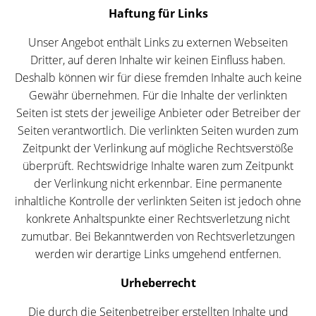
Haftung für Links
Unser Angebot enthält Links zu externen Webseiten
Dritter, auf deren Inhalte wir keinen Einfluss haben.
Deshalb können wir für diese fremden Inhalte auch keine
Gewähr übernehmen. Für die Inhalte der verlinkten
Seiten ist stets der jeweilige Anbieter oder Betreiber der
Seiten verantwortlich. Die verlinkten Seiten wurden zum
Zeitpunkt der Verlinkung auf mögliche Rechtsverstöße
überprüft. Rechtswidrige Inhalte waren zum Zeitpunkt
der Verlinkung nicht erkennbar. Eine permanente
inhaltliche Kontrolle der verlinkten Seiten ist jedoch ohne
konkrete Anhaltspunkte einer Rechtsverletzung nicht
zumutbar. Bei Bekanntwerden von Rechtsverletzungen
werden wir derartige Links umgehend entfernen.
Urheberrecht
Die durch die Seitenbetreiber erstellten Inhalte und