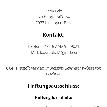
Karin Pelz
Notburgastraße 34
79771 Klettgau - Bühl
Kontakt:
Telefon: +49 (0) 7742 9229021
E-Mail: lausitzblick@gmail.com
Quelle:
erstellt mit dem
Impressum-Generator Website
von
eRecht24.
Haftungsausschluss:
Haftung für Inhalte