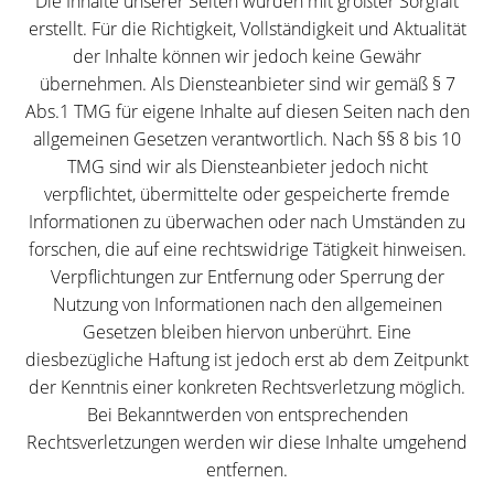
Die Inhalte unserer Seiten wurden mit größter Sorgfalt
erstellt. Für die Richtigkeit, Vollständigkeit
und Aktualität
der Inhalte können wir jedoch keine Gewähr
übernehmen. Als Diensteanbieter sind wir gemäß § 7
Abs.1 TMG für eigene Inhalte auf diesen Seiten nach den
allgemeinen Gesetzen verantwortlich. Nach §§ 8 bis 10
TMG sind wir als Diensteanbieter jedoch nicht
verpflichtet, übermittelte oder gespeicherte fremde
Informationen zu überwachen oder nach Umständen zu
forschen, die auf eine rechtswidrige Tätigkeit hinweisen.
Verpflichtungen zur Entfernung oder Sperrung der
Nutzung von Informationen nach den allgemeinen
Gesetzen bleiben hiervon unberührt. Eine
diesbezügliche Haftung ist jedoch erst ab dem Zeitpunkt
der Kenntnis einer konkreten Rechtsverletzung möglich.
Bei Bekanntwerden von entsprechenden
Rechtsverletzungen werden wir diese Inhalte umgehend
entfernen.