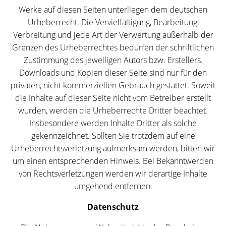
Werke auf diesen Seiten unterliegen dem deutschen
Urheberrecht. Die Vervielfältigung, Bearbeitung,
Verbreitung und jede Art der Verwertung außerhalb der
Grenzen des Urheberrechtes bedürfen der schriftlichen
Zustimmung des jeweiligen Autors bzw. Erstellers.
Downloads und Kopien dieser Seite sind nur für den
privaten, nicht kommerziellen Gebrauch gestattet. Soweit
die Inhalte auf dieser Seite nicht vom Betreiber erstellt
wurden, werden die Urheberrechte Dritter beachtet.
Insbesondere werden Inhalte Dritter als solche
gekennzeichnet. Sollten Sie trotzdem auf eine
Urheberrechtsverletzung aufmerksam werden, bitten wir
um einen entsprechenden Hinweis. Bei Bekanntwerden
von Rechtsverletzungen werden wir derartige Inhalte
umgehend entfernen.
Datenschutz