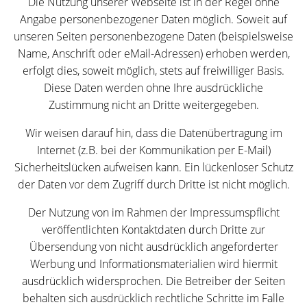
Die Nutzung unserer Webseite ist in der Regel ohne
Angabe personenbezogener Daten möglich. Soweit auf
unseren Seiten personenbezogene Daten (beispielsweise
Name, Anschrift oder eMail-Adressen) erhoben werden,
erfolgt dies, soweit möglich, stets auf freiwilliger Basis.
Diese Daten werden ohne Ihre ausdrückliche
Zustimmung nicht an Dritte weitergegeben.
Wir weisen darauf hin, dass die Datenübertragung im
Internet (z.B. bei der Kommunikation per E-Mail)
Sicherheitslücken aufweisen kann. Ein lückenloser Schutz
der Daten vor dem Zugriff durch Dritte ist nicht möglich.
Der Nutzung von im Rahmen der Impressumspflicht
veröffentlichten Kontaktdaten durch Dritte zur
Übersendung von nicht ausdrücklich angeforderter
Werbung und Informationsmaterialien wird hiermit
ausdrücklich widersprochen. Die Betreiber der Seiten
behalten sich ausdrücklich rechtliche Schritte im Falle